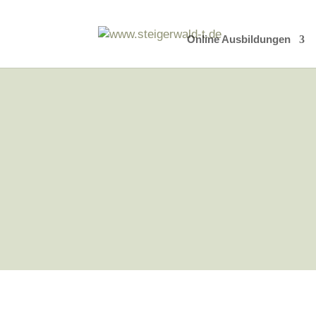
Online Ausbildungen