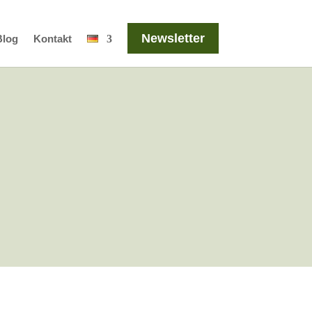
Newsletter
Blog
Kontakt