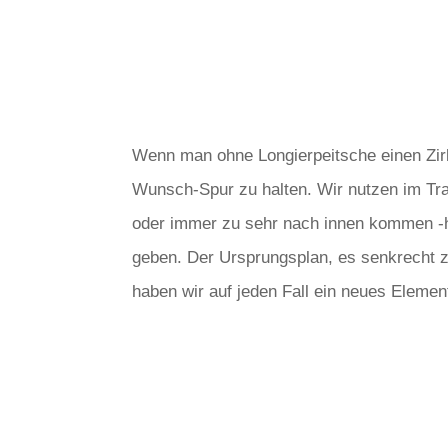
Wenn man ohne Longierpeitsche einen Zirke
Wunsch-Spur zu halten. Wir nutzen im Trai
oder immer zu sehr nach innen kommen -ha
geben. Der Ursprungsplan, es senkrecht z
haben wir auf jeden Fall ein neues Elemen