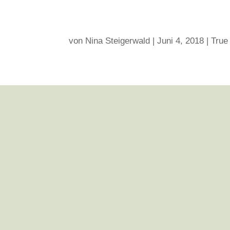
von
Nina Steigerwald
|
Juni 4, 2018
|
True