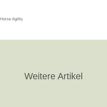
 Horse Agility
Weitere Artikel