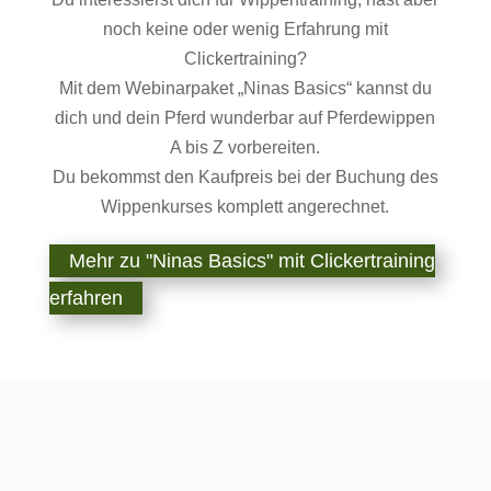
noch keine oder wenig Erfahrung mit
Clickertraining?
Mit dem Webinarpaket „Ninas Basics“ kannst du
dich und dein Pferd wunderbar auf Pferdewippen
A bis Z vorbereiten.
Du bekommst den Kaufpreis bei der Buchung des
Wippenkurses
komplett angerechnet.
Mehr zu "Ninas Basics" mit Clickertraining
erfahren