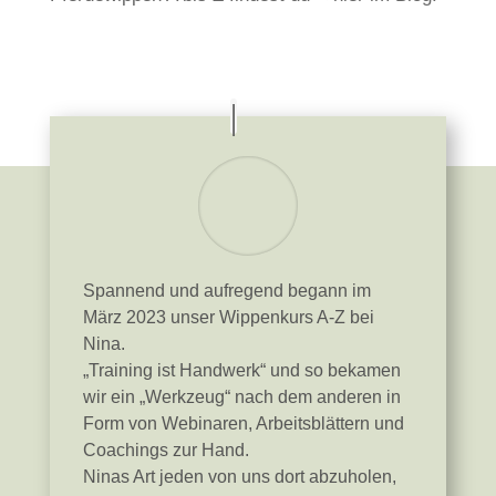
Spannend und aufregend begann im
März 2023 unser Wippenkurs A-Z bei
Nina.
„Training ist Handwerk“ und so bekamen
wir ein „Werkzeug“ nach dem anderen in
Form von Webinaren, Arbeitsblättern und
Coachings zur Hand.
Ninas Art jeden von uns dort abzuholen,