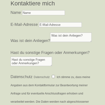
Kontaktiere mich
Name
E-Mail-Adresse
Was ist dein Anliegen?
Hast du sonstige Fragen oder Anmerkungen?
Datenschutz
Datenschutz
Ich stimme zu, dass meine
Angaben aus dem Kontaktformular zur Beantwortung meiner
Anfrage und für eventuelle Anschlussfragen erhoben und
verarbeitet werden. Die Daten werden nach abgeschlossener