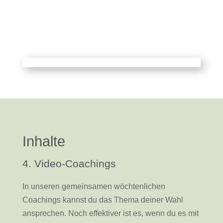
Inhalte
4. Video-Coachings
In unseren gemeinsamen wöchtenlichen
Coachings kannst du das Thema deiner Wahl
ansprechen. Noch effektiver ist es, wenn du es mit