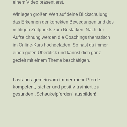
einem Video präsentierst.
Wir legen großen Wert auf deine Blickschulung,
das Erkennen der korrekten Bewegungen und des
richtigen Zeitpunkts zum Bestärken. Nach der
Aufzeichnung werden die Coachings thematisch
im Online-Kurs hochgeladen. So hast du immer
einen guten Überblick und kannst dich ganz
gezielt mit einem Thema beschäftigen.
Lass uns gemeinsam immer mehr Pferde
kompetent, sicher und positiv trainiert zu
gesunden „Schaukelpferden“ ausbilden!