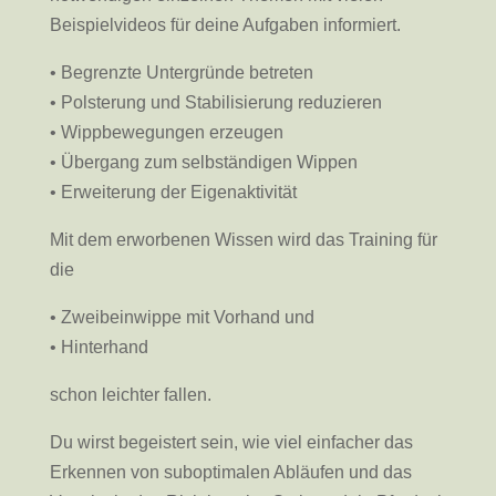
Beispielvideos für deine Aufgaben informiert.
• Begrenzte Untergründe betreten
• Polsterung und Stabilisierung reduzieren
• Wippbewegungen erzeugen
• Übergang zum selbständigen Wippen
• Erweiterung der Eigenaktivität
Mit dem erworbenen Wissen wird das Training für
die
• Zweibeinwippe mit Vorhand und
• Hinterhand
schon leichter fallen.
Du wirst begeistert sein, wie viel einfacher das
Erkennen von suboptimalen Abläufen und das