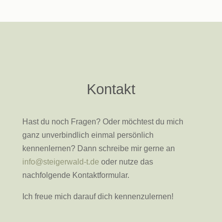
Kontakt
Hast du noch Fragen? Oder möchtest du mich
ganz unverbindlich einmal persönlich
kennenlernen? Dann schreibe mir gerne an
info@steigerwald-t.de
oder nutze das
nachfolgende Kontaktformular.
Ich freue mich darauf dich kennenzulernen!