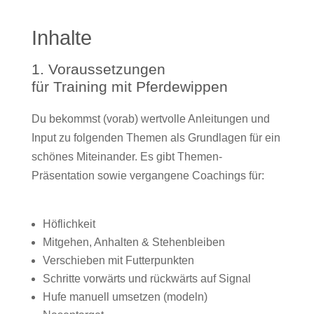
Inhalte
1. Voraussetzungen
für Training mit Pferdewippen
Du bekommst (vorab) wertvolle Anleitungen und
Input zu folgenden Themen als Grundlagen für ein
schönes Miteinander. Es gibt Themen-
Präsentation sowie vergangene Coachings für:
Höflichkeit
Mitgehen, Anhalten & Stehenbleiben
Verschieben mit Futterpunkten
Schritte vorwärts und rückwärts auf Signal
Hufe manuell umsetzen (modeln)