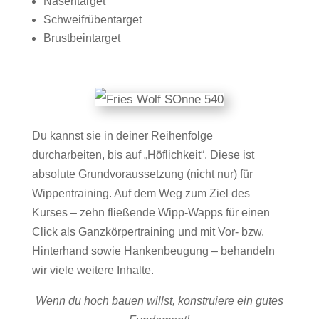
Nasentarget
Schweifrübentarget
Brustbeintarget
Du kannst sie in deiner Reihenfolge
durcharbeiten, bis auf „Höflichkeit“. Diese ist
absolute Grundvoraussetzung (nicht nur) für
Wippentraining. Auf dem Weg zum Ziel des
Kurses – zehn fließende Wipp-Wapps für einen
Click als Ganzkörpertraining und mit Vor- bzw.
Hinterhand sowie Hankenbeugung – behandeln
wir viele weitere Inhalte.
Wenn du hoch bauen willst, konstruiere ein gutes