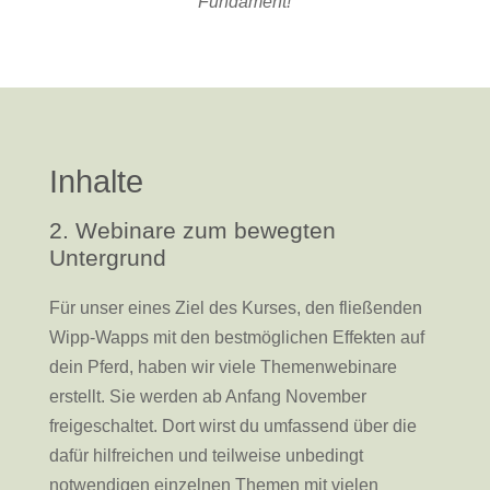
Fundament!
Inhalte
2. Webinare zum bewegten
Untergrund
Für unser eines Ziel des Kurses, den fließenden
Wipp-Wapps mit den bestmöglichen Effekten auf
dein Pferd, haben wir viele Themenwebinare
erstellt. Sie werden ab Anfang November
freigeschaltet. Dort wirst du umfassend über die
dafür hilfreichen und teilweise unbedingt
notwendigen einzelnen Themen mit vielen