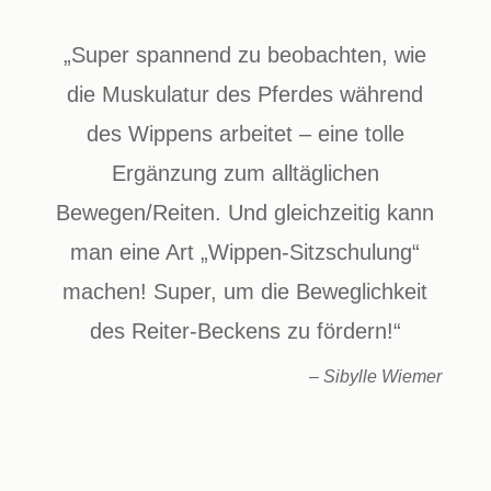
„Super spannend zu beobachten, wie
die Muskulatur des Pferdes während
des Wippens arbeitet – eine tolle
Ergänzung zum alltäglichen
Bewegen/Reiten. Und gleichzeitig kann
man eine Art „Wippen-Sitzschulung“
machen! Super, um die Beweglichkeit
des Reiter-Beckens zu fördern!“
– Sibylle Wiemer