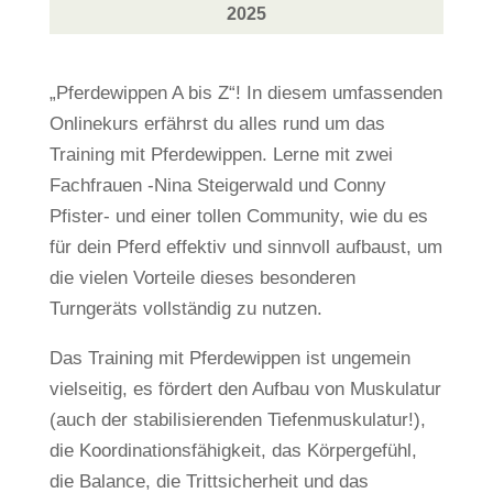
2025
„Pferdewippen A bis Z“! In diesem umfassenden
Onlinekurs erfährst du alles rund um das
Training mit Pferdewippen. Lerne mit zwei
Fachfrauen -Nina Steigerwald und Conny
Pfister- und einer tollen Community, wie du es
für dein Pferd effektiv und sinnvoll aufbaust, um
die vielen Vorteile dieses besonderen
Turngeräts vollständig zu nutzen.
Das Training mit Pferdewippen ist ungemein
vielseitig, es fördert den Aufbau von Muskulatur
(auch der stabilisierenden Tiefenmuskulatur!),
die Koordinationsfähigkeit, das Körpergefühl,
die Balance, die Trittsicherheit und das