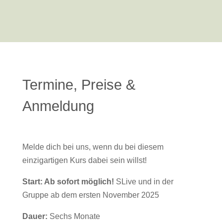
Termine, Preise &
Anmeldung
Melde dich bei uns, wenn du bei diesem
einzigartigen Kurs dabei sein willst!
Start: Ab sofort möglich!
SLive und in der
Gruppe ab dem ersten November 2025
Dauer:
Sechs Monate