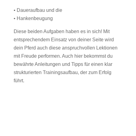
• Daueraufbau und die
• Hankenbeugung
Diese beiden Aufgaben haben es in sich! Mit
entsprechendem Einsatz von deiner Seite wird
dein Pferd auch diese anspruchvollen Lektionen
mit Freude performen. Auch hier bekommst du
bewährte Anleitungen und Tipps für einen klar
strukturierten Trainingsaufbau, der zum Erfolg
führt.