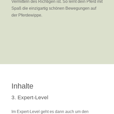
Vermitteln des Richtigen ist. So lernt dein Pferd mit
Spaß die einzigartig schönen Bewegungen auf
der Pferdewippe.
Inhalte
3. Expert-Level
Im
Expert-Level geht es dann auch um den