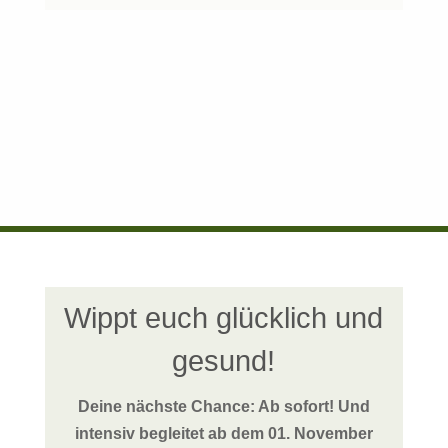
Wippt euch glücklich und
gesund!
Deine nächste Chance: Ab sofort! Und
intensiv begleitet ab dem 01. November