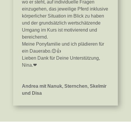
wo er steht, auf individuelle Fragen
einzugehen, das jeweilige Pferd inklusive
körperlicher Situation im Blick zu haben
und der grundsätzlich wertschätzende
Umgang im Kurs ist motivierend und
bereichernd.
Meine Ponyfamilie und ich plädieren für
ein Dauerabo.😊👍
Lieben Dank für Deine Unterstützung,
Nina.❤
Andrea mit Nanuk, Sternchen, Skelmir
und Disa