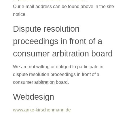
Our e-mail address can be found above in the site
notice.
Dispute resolution
proceedings in front of a
consumer arbitration board
We are not willing or obliged to participate in
dispute resolution proceedings in front of a
consumer arbitration board.
Webdesign
www.anke-kirschenmann.de