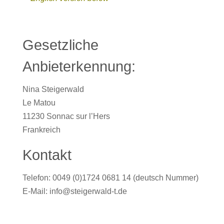
Gesetzliche
Anbieterkennung:
Nina Steigerwald
Le Matou
11230 Sonnac sur l’Hers
Frankreich
Kontakt
Telefon: 0049 (0)1724 0681 14 (deutsch Nummer)
E-Mail: info@steigerwald-t.de