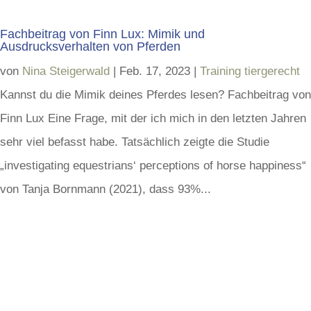
Fachbeitrag von Finn Lux: Mimik und
Ausdrucksverhalten von Pferden
von
Nina Steigerwald
|
Feb. 17, 2023
|
Training tiergerecht
Kannst du die Mimik deines Pferdes lesen? Fachbeitrag von
Finn Lux Eine Frage, mit der ich mich in den letzten Jahren
sehr viel befasst habe. Tatsächlich zeigte die Studie
„investigating equestrians‘ perceptions of horse happiness“
von Tanja Bornmann (2021), dass 93%...