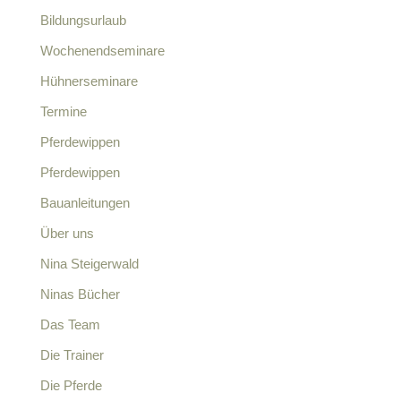
Bildungsurlaub
Wochenendseminare
Hühnerseminare
Termine
Pferdewippen
Pferdewippen
Bauanleitungen
Über uns
Nina Steigerwald
Ninas Bücher
Das Team
Die Trainer
Die Pferde