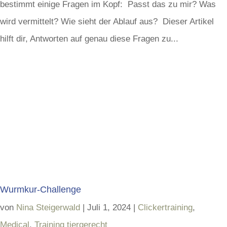
bestimmt einige Fragen im Kopf: Passt das zu mir? Was
wird vermittelt? Wie sieht der Ablauf aus? Dieser Artikel
hilft dir, Antworten auf genau diese Fragen zu...
Wurmkur-Challenge
von
Nina Steigerwald
|
Juli 1, 2024
|
Clickertraining
,
Medical
,
Training tiergerecht