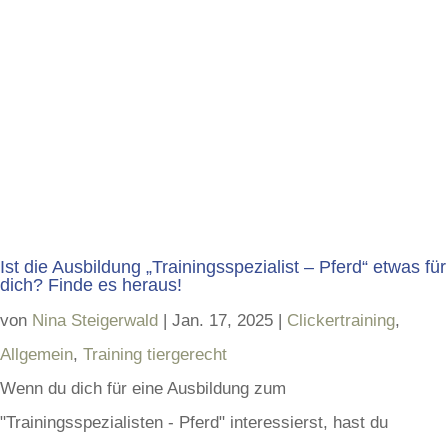
Ist die Ausbildung „Trainingsspezialist – Pferd“ etwas für
dich? Finde es heraus!
von
Nina Steigerwald
|
Jan. 17, 2025
|
Clickertraining
,
Allgemein
,
Training tiergerecht
Wenn du dich für eine Ausbildung zum
"Trainingsspezialisten - Pferd" interessierst, hast du