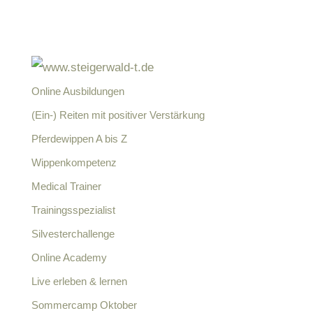
Online Ausbildungen
(Ein-) Reiten mit positiver Verstärkung
Pferdewippen A bis Z
Wippenkompetenz
Medical Trainer
Trainingsspezialist
Silvesterchallenge
Online Academy
Live erleben & lernen
Sommercamp Oktober