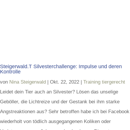
Steigerwald.T Silvesterchallenge: Impulse und deren
Kontrolle
von
Nina Steigerwald
|
Okt. 22, 2022
|
Training tiergerecht
Leidet dein Tier auch an Silvester? Lösen das unselige
Geböller, die Lichtreize und der Gestank bei ihm starke
Angstreaktionen aus? Sehr betroffen habe ich bei Facebook
wiederholt von tödlich ausgegangenen Koliken oder