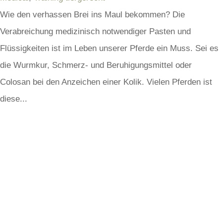
Wie den verhassen Brei ins Maul bekommen? Die
Verabreichung medizinisch notwendiger Pasten und
Flüssigkeiten ist im Leben unserer Pferde ein Muss. Sei es
die Wurmkur, Schmerz- und Beruhigungsmittel oder
Colosan bei den Anzeichen einer Kolik. Vielen Pferden ist
diese...