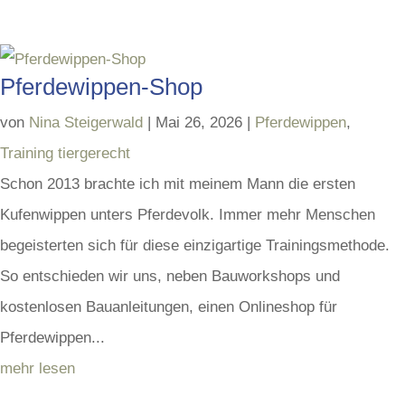
Pferdewippen-Shop
von
Nina Steigerwald
|
Mai 26, 2026
|
Pferdewippen
,
Training tiergerecht
Schon 2013 brachte ich mit meinem Mann die ersten
Kufenwippen unters Pferdevolk. Immer mehr Menschen
begeisterten sich für diese einzigartige Trainingsmethode.
So entschieden wir uns, neben Bauworkshops und
kostenlosen Bauanleitungen, einen Onlineshop für
Pferdewippen...
mehr lesen