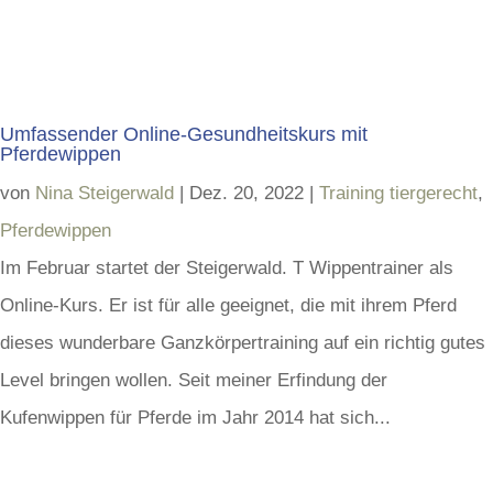
Umfassender Online-Gesundheitskurs mit
Pferdewippen
von
Nina Steigerwald
|
Dez. 20, 2022
|
Training tiergerecht
,
Pferdewippen
Im Februar startet der Steigerwald. T Wippentrainer als
Online-Kurs. Er ist für alle geeignet, die mit ihrem Pferd
dieses wunderbare Ganzkörpertraining auf ein richtig gutes
Level bringen wollen. Seit meiner Erfindung der
Kufenwippen für Pferde im Jahr 2014 hat sich...