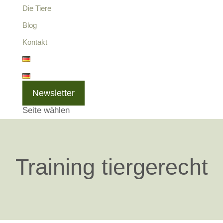
Die Tiere
Blog
Kontakt
Newsletter
Seite wählen
Training tiergerecht