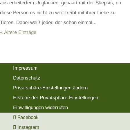
aus erheitertem Unglauben, gepaart mit der Skepsis, ob
diese Person es nicht zu weit treibt mit ihrer Liebe zu
Tieren. Dabei weiß jeder, der schon einmal...
« Ältere Einträge
Impressum
Datenschutz
Privatsphäre-Einstellungen ändern
Historie der Privatsphäre-Einstellungen
Einwilligungen widerrufen
Facebook
Instagram