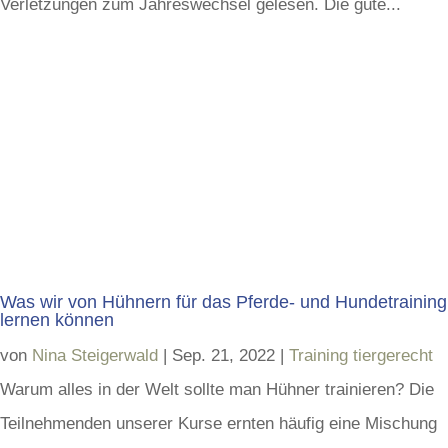
Verletzungen zum Jahreswechsel gelesen. Die gute...
Was wir von Hühnern für das Pferde- und Hundetraining
lernen können
von
Nina Steigerwald
|
Sep. 21, 2022
|
Training tiergerecht
Warum alles in der Welt sollte man Hühner trainieren? Die
Teilnehmenden unserer Kurse ernten häufig eine Mischung