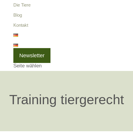
Die Tiere
Blog
Kontakt
Newsletter
Seite wählen
Training tiergerecht