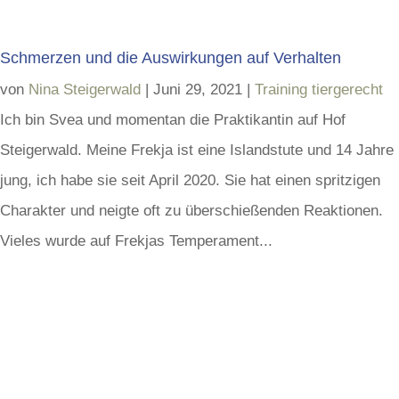
Schmerzen und die Auswirkungen auf Verhalten
von
Nina Steigerwald
|
Juni 29, 2021
|
Training tiergerecht
Ich bin Svea und momentan die Praktikantin auf Hof
Steigerwald. Meine Frekja ist eine Islandstute und 14 Jahre
jung, ich habe sie seit April 2020. Sie hat einen spritzigen
Charakter und neigte oft zu überschießenden Reaktionen.
Vieles wurde auf Frekjas Temperament...