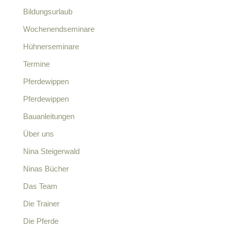
Bildungsurlaub
Wochenendseminare
Hühnerseminare
Termine
Pferdewippen
Pferdewippen
Bauanleitungen
Über uns
Nina Steigerwald
Ninas Bücher
Das Team
Die Trainer
Die Pferde