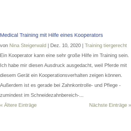
Medical Training mit Hilfe eines Kooperators
von
Nina Steigerwald
|
Dez. 10, 2020
|
Training tiergerecht
Ein Kooperator kann eine sehr große Hilfe im Training sein.
Ich habe mir diesen Ausdruck ausgedacht, weil Pferde mit
diesem Gerät ein Kooperationsverhalten zeigen können.
Außerdem ist es gerade bei Zahnkontrolle- und Pflege -
zumindest im Schneidezahnbereich-...
« Ältere Einträge
Nächste Einträge »