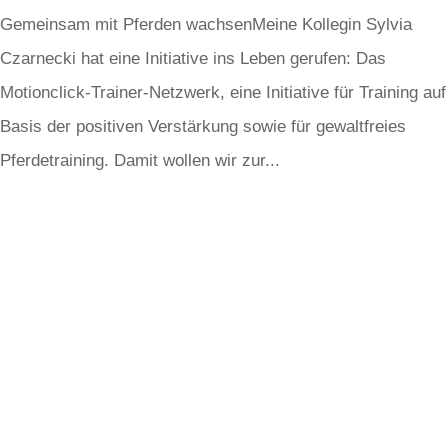
Gemeinsam mit Pferden wachsenMeine Kollegin Sylvia
Czarnecki hat eine Initiative ins Leben gerufen: Das
Motionclick-Trainer-Netzwerk, eine Initiative für Training auf
Basis der positiven Verstärkung sowie für gewaltfreies
Pferdetraining. Damit wollen wir zur...