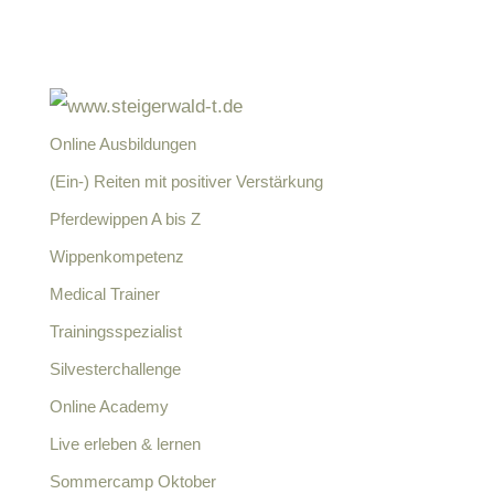
Online Ausbildungen
(Ein-) Reiten mit positiver Verstärkung
Pferdewippen A bis Z
Wippenkompetenz
Medical Trainer
Trainingsspezialist
Silvesterchallenge
Online Academy
Live erleben & lernen
Sommercamp Oktober