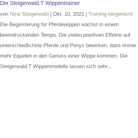
Die Steigerwald.T Wippentrainer
von
Nina Steigerwald
|
Okt. 10, 2021
|
Training tiergerecht
Die Begeisterung für Pferdewippen wächst in einem
beeindruckenden Tempo. Die vielen positiven Effekte auf
unterschiedlichste Pferde und Ponys bewirken, dass immer
mehr Equiden in den Genuss einer Wippe kommen. Die
Steigerwald.T Wippenmodelle lassen sich sehr...