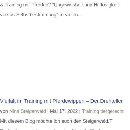
& Training mit Pferden? “Ungewissheit und Hilflosigkeit
versus Selbstbestimmung” In vielen...
Vielfalt im Training mit Pferdewippen – Der Drehteller
von
Nina Steigerwald
|
Mai 17, 2022
|
Training tiergerecht
Mit diesem Blog möchte ich euch den Steigerwald.T