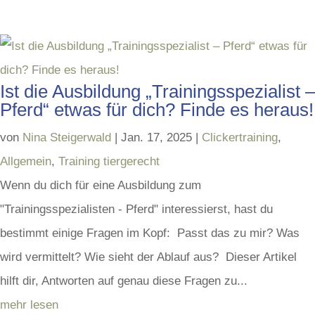
Ist die Ausbildung „Trainingsspezialist –
Pferd“ etwas für dich? Finde es heraus!
von
Nina Steigerwald
|
Jan. 17, 2025
|
Clickertraining
,
Allgemein
,
Training tiergerecht
Wenn du dich für eine Ausbildung zum
"Trainingsspezialisten - Pferd" interessierst, hast du
bestimmt einige Fragen im Kopf: Passt das zu mir? Was
wird vermittelt? Wie sieht der Ablauf aus? Dieser Artikel
hilft dir, Antworten auf genau diese Fragen zu...
mehr lesen