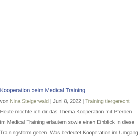
Kooperation beim Medical Training
von
Nina Steigerwald
|
Juni 8, 2022
|
Training tiergerecht
Heute möchte ich dir das Thema Kooperation mit Pferden
im Medical Training erläutern sowie einen Einblick in diese
Trainingsform geben. Was bedeutet Kooperation im Umgang