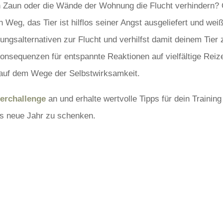
ein Zaun oder die Wände der Wohnung die Flucht verhindern?
 Weg, das Tier ist hilflos seiner Angst ausgeliefert und weiß
ungsalternativen zur Flucht und verhilfst damit deinem Tier
Konsequenzen für entspannte Reaktionen auf vielfältige Reize
s auf dem Wege der Selbstwirksamkeit.
terchallenge
an und erhalte wertvolle Tipps für dein Training
ns neue Jahr zu schenken.