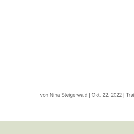
von
Nina Steigerwald
|
Okt. 22, 2022
|
Tra