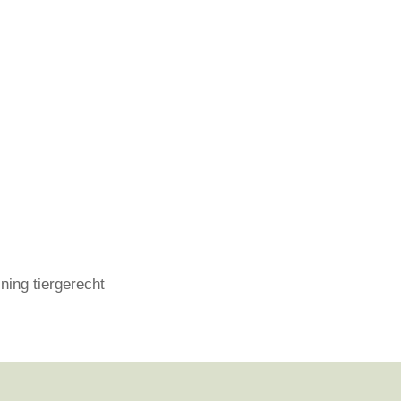
ining tiergerecht