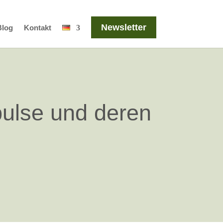
Newsletter
Blog
Kontakt
pulse und deren