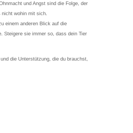
 Ohnmacht und Angst sind die Folge, der
 nicht wohin mit sich.
 zu einem anderen Blick auf die
. Steigere sie immer so, dass dein Tier
 und die Unterstützung, die du brauchst,