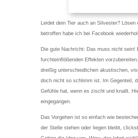
Leidet dein Tier auch an Silvester? Lösen
betroffen habe ich bei Facebook wiederho
Die gute Nachricht: Das muss nicht sein! D
furchteinflößenden Effekten vorzubereiten
dreißig unterschiedlichen akustischen, vi
doch nicht so schlimm ist. Im Gegenteil,
Gefühle hat, wenn es zischt und knallt. 
eingegangen.
Das Vorgehen ist so einfach wie besteche
der Stelle stehen oder liegen bleibt, clic