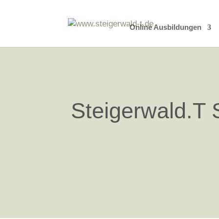
Online Ausbildungen
Steigerwald.T 