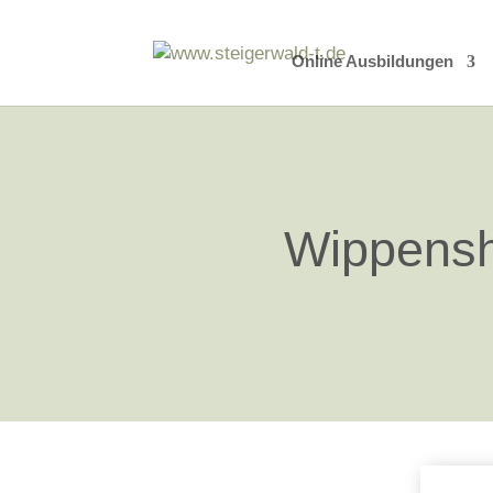
Online Ausbildungen
Wippensh