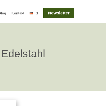
Newsletter
Blog
Kontakt
Edelstahl