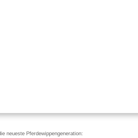
die neueste Pferdewippengeneration: