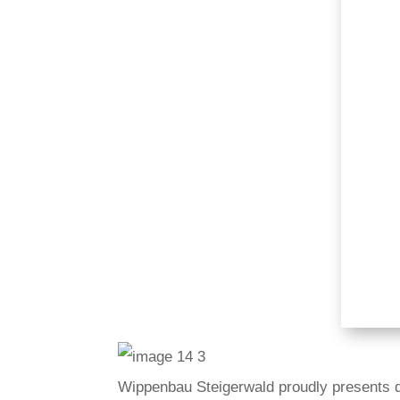
Wippenbau Steigerwald proudly presents 