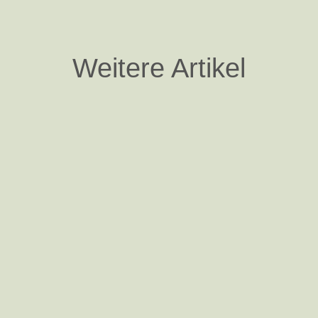
Weitere Artikel