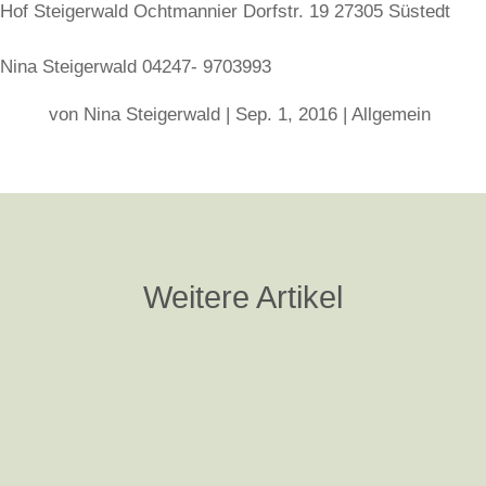
Hof Steigerwald Ochtmannier Dorfstr. 19 27305 Süstedt
Nina Steigerwald 04247- 9703993
von
Nina Steigerwald
|
Sep. 1, 2016
|
Allgemein
Weitere Artikel