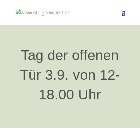
Tag der offenen
Tür 3.9. von 12-
18.00 Uhr