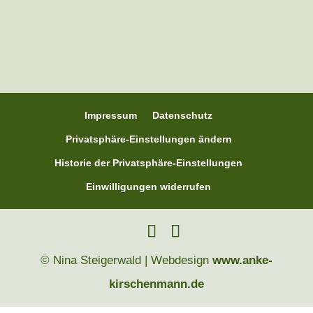
Impressum
Datenschutz
Privatsphäre-Einstellungen ändern
Historie der Privatsphäre-Einstellungen
Einwilligungen widerrufen
© Nina Steigerwald | Webdesign
www.anke-
kirschenmann.de