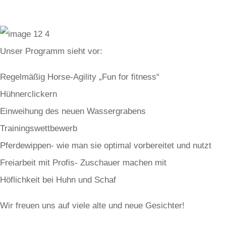
Unser Programm sieht vor:
Regelmäßig Horse-Agility „Fun for fitness“
Hühnerclickern
Einweihung des neuen Wassergrabens
Trainingswettbewerb
Pferdewippen- wie man sie optimal vorbereitet und nutzt
Freiarbeit mit Profis- Zuschauer machen mit
Höflichkeit bei Huhn und Schaf
Wir freuen uns auf viele alte und neue Gesichter!