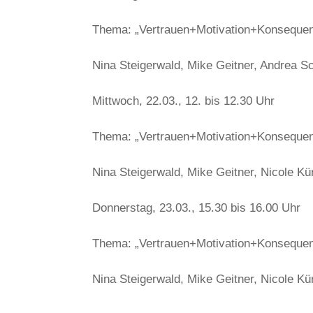
Thema: „Vertrauen+Motivation+Konsequenz 
Nina Steigerwald, Mike Geitner, Andrea S
Mittwoch, 22.03., 12. bis 12.30 Uhr
Thema: „Vertrauen+Motivation+Konsequenz 
Nina Steigerwald, Mike Geitner, Nicole K
Donnerstag, 23.03., 15.30 bis 16.00 Uhr
Thema: „Vertrauen+Motivation+Konsequenz 
Nina Steigerwald, Mike Geitner, Nicole K