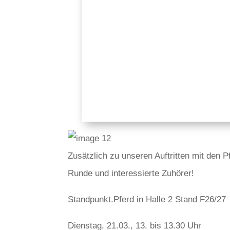
Zusätzlich zu unseren Auftritten mit den P
Runde und interessierte Zuhörer!
Standpunkt.Pferd in Halle 2 Stand F26/27
Dienstag, 21.03., 13. bis 13.30 Uhr