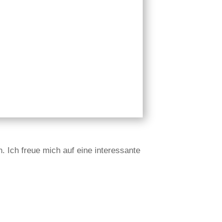
n. Ich freue mich auf eine interessante