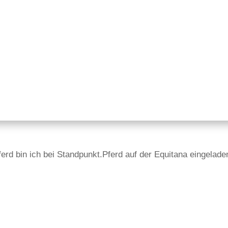
ferd bin ich bei Standpunkt.Pferd auf der Equitana eingelade