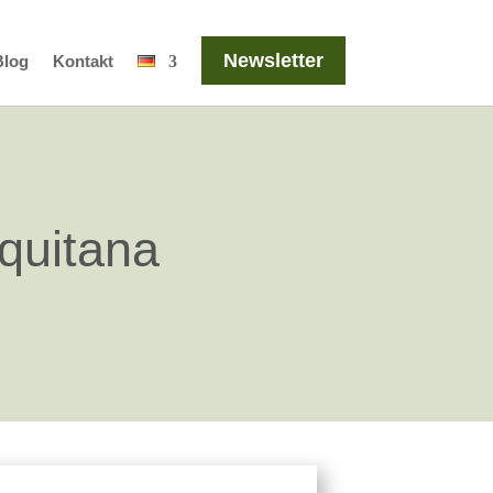
Newsletter
Blog
Kontakt
Equitana