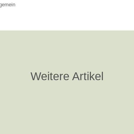
lgemein
Weitere Artikel