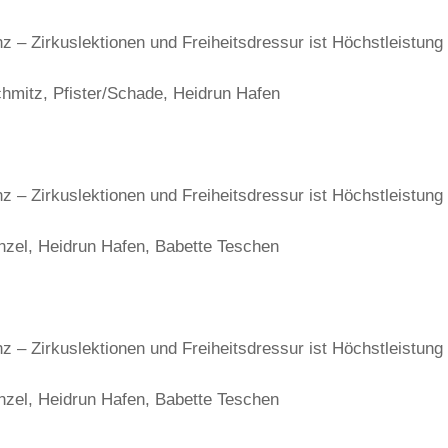
– Zirkuslektionen und Freiheitsdressur ist Höchstleistung
chmitz, Pfister/Schade, Heidrun Hafen
– Zirkuslektionen und Freiheitsdressur ist Höchstleistung
ünzel, Heidrun Hafen, Babette Teschen
– Zirkuslektionen und Freiheitsdressur ist Höchstleistung
ünzel, Heidrun Hafen, Babette Teschen