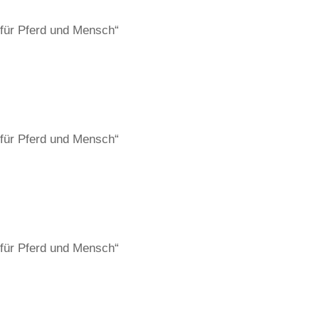
 für Pferd und Mensch“
 für Pferd und Mensch“
 für Pferd und Mensch“