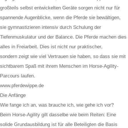
großteils selbst entwickelten Geräte sorgen nicht nur für
spannende Augenblicke, wenn die Pferde sie bewältigen,
sie gymnastizieren intensiv durch Schulung der
Tiefenmuskulatur und der Balance. Die Pferde machen dies
alles in Freiarbeit. Dies ist nicht nur praktischer,
sondern zeigt wie viel Vertrauen sie haben, so dass sie mit
sichtbarem Spaß mit ihrem Menschen im Horse-Agility-
Parcours laufen.
www.pferdewippe.de
Die Anfänge
Wie fange ich an, was brauche ich, wie gehe ich vor?
Beim Horse-Agility gilt dasselbe wie beim Reiten: Eine
solide Grundausbildung ist für alle Beteiligten die Basis