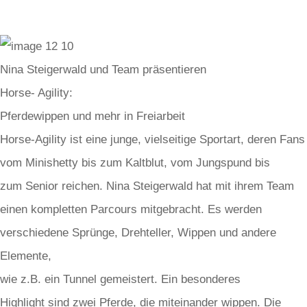
Nina Steigerwald und Team präsentieren
Horse- Agility:
Pferdewippen und mehr in Freiarbeit
Horse-Agility ist eine junge, vielseitige Sportart, deren Fans
vom Minishetty bis zum Kaltblut, vom Jungspund bis
zum Senior reichen. Nina Steigerwald hat mit ihrem Team
einen kompletten Parcours mitgebracht. Es werden
verschiedene Sprünge, Drehteller, Wippen und andere
Elemente,
wie z.B. ein Tunnel gemeistert. Ein besonderes
Highlight sind zwei Pferde, die miteinander wippen. Die