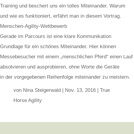
Training und beschert uns ein tolles Miteinander. Warum
und wie es funktioniert, erfährt man in diesem Vortrag.
Menschen-Agility-Wettbewerb
Gerade im Parcours ist eine klare Kommunikation
Grundlage für ein schönes Miteinander. Hier können
Messebesucher mit einem „menschlichen Pferd“ einen Lauf
absolvieren und ausprobieren, ohne Worte die Geräte
in der vorgegebenen Reihenfolge miteinander zu meistern.
von
Nina Steigerwald
|
Nov. 13, 2016
|
True
Horse Agility