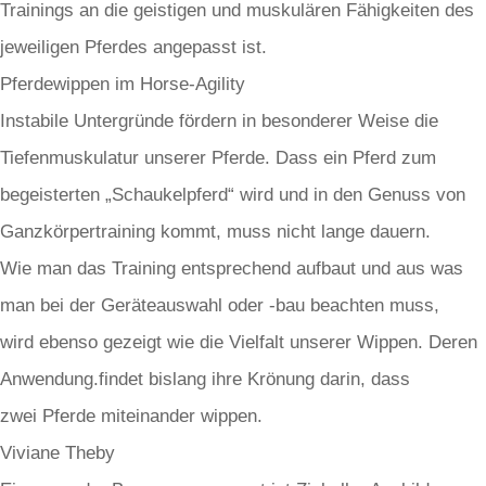
Trainings an die geistigen und muskulären Fähigkeiten des
jeweiligen Pferdes angepasst ist.
Pferdewippen im Horse-Agility
Instabile Untergründe fördern in besonderer Weise die
Tiefenmuskulatur unserer Pferde. Dass ein Pferd zum
begeisterten „Schaukelpferd“ wird und in den Genuss von
Ganzkörpertraining kommt, muss nicht lange dauern.
Wie man das Training entsprechend aufbaut und aus was
man bei der Geräteauswahl oder -bau beachten muss,
wird ebenso gezeigt wie die Vielfalt unserer Wippen. Deren
Anwendung.findet bislang ihre Krönung darin, dass
zwei Pferde miteinander wippen.
Viviane Theby