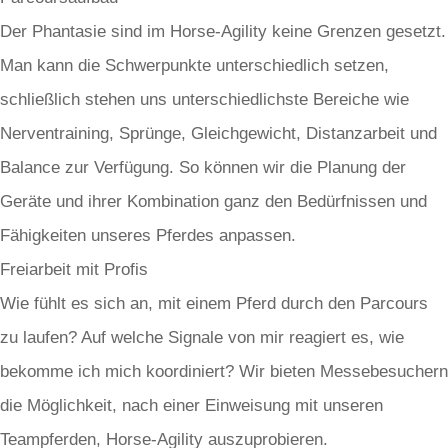
Der Phantasie sind im Horse-Agility keine Grenzen gesetzt.
Man kann die Schwerpunkte unterschiedlich setzen,
schließlich stehen uns unterschiedlichste Bereiche wie
Nerventraining, Sprünge, Gleichgewicht, Distanzarbeit und
Balance zur Verfügung. So können wir die Planung der
Geräte und ihrer Kombination ganz den Bedürfnissen und
Fähigkeiten unseres Pferdes anpassen.
Freiarbeit mit Profis
Wie fühlt es sich an, mit einem Pferd durch den Parcours
zu laufen? Auf welche Signale von mir reagiert es, wie
bekomme ich mich koordiniert? Wir bieten Messebesuchern
die Möglichkeit, nach einer Einweisung mit unseren
Teampferden, Horse-Agility auszuprobieren.