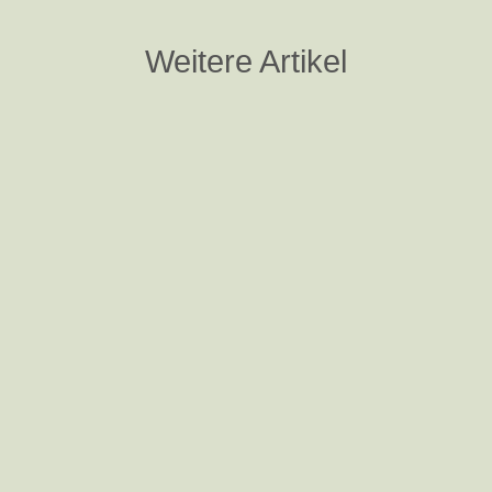
Weitere Artikel
Nina Steigerwald