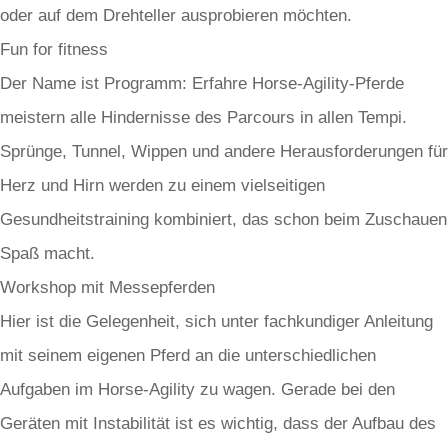
oder auf dem Drehteller ausprobieren möchten.
Fun for fitness
Der Name ist Programm: Erfahre Horse-Agility-Pferde
meistern alle Hindernisse des Parcours in allen Tempi.
Sprünge, Tunnel, Wippen und andere Herausforderungen für
Herz und Hirn werden zu einem vielseitigen
Gesundheitstraining kombiniert, das schon beim Zuschauen
Spaß macht.
Workshop mit Messepferden
Hier ist die Gelegenheit, sich unter fachkundiger Anleitung
mit seinem eigenen Pferd an die unterschiedlichen
Aufgaben im Horse-Agility zu wagen. Gerade bei den
Geräten mit Instabilität ist es wichtig, dass der Aufbau des