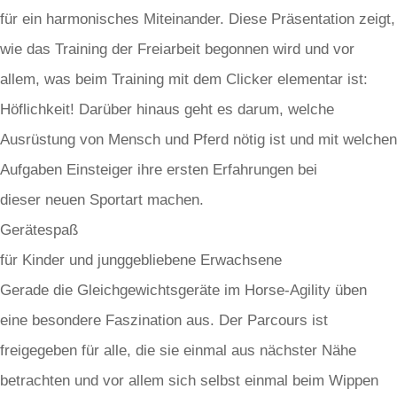
für ein harmonisches Miteinander. Diese Präsentation zeigt,
wie das Training der Freiarbeit begonnen wird und vor
allem, was beim Training mit dem Clicker elementar ist:
Höflichkeit! Darüber hinaus geht es darum, welche
Ausrüstung von Mensch und Pferd nötig ist und mit welchen
Aufgaben Einsteiger ihre ersten Erfahrungen bei
dieser neuen Sportart machen.
Gerätespaß
für Kinder und junggebliebene Erwachsene
Gerade die Gleichgewichtsgeräte im Horse-Agility üben
eine besondere Faszination aus. Der Parcours ist
freigegeben für alle, die sie einmal aus nächster Nähe
betrachten und vor allem sich selbst einmal beim Wippen