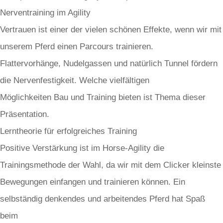
Nerventraining im Agility
Vertrauen ist einer der vielen schönen Effekte, wenn wir mit
unserem Pferd einen Parcours trainieren.
Flattervorhänge, Nudelgassen und natürlich Tunnel fördern
die Nervenfestigkeit. Welche vielfältigen
Möglichkeiten Bau und Training bieten ist Thema dieser
Präsentation.
Lerntheorie für erfolgreiches Training
Positive Verstärkung ist im Horse-Agility die
Trainingsmethode der Wahl, da wir mit dem Clicker kleinste
Bewegungen einfangen und trainieren können. Ein
selbständig denkendes und arbeitendes Pferd hat Spaß
beim