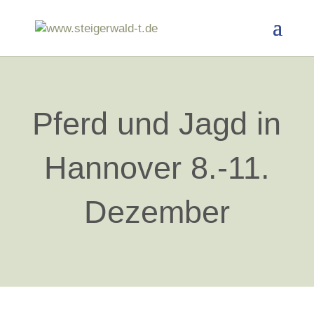
Pferd und Jagd in
Hannover 8.-11.
Dezember