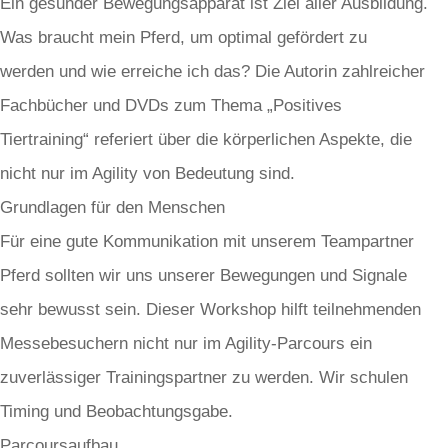
Ein gesunder Bewegungsapparat ist Ziel aller Ausbildung.
Was braucht mein Pferd, um optimal gefördert zu
werden und wie erreiche ich das? Die Autorin zahlreicher
Fachbücher und DVDs zum Thema „Positives
Tiertraining“ referiert über die körperlichen Aspekte, die
nicht nur im Agility von Bedeutung sind.
Grundlagen für den Menschen
Für eine gute Kommunikation mit unserem Teampartner
Pferd sollten wir uns unserer Bewegungen und Signale
sehr bewusst sein. Dieser Workshop hilft teilnehmenden
Messebesuchern nicht nur im Agility-Parcours ein
zuverlässiger Trainingspartner zu werden. Wir schulen
Timing und Beobachtungsgabe.
Parcoursaufbau