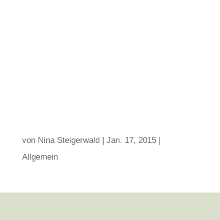
von
Nina Steigerwald
|
Jan. 17, 2015
|
Allgemein