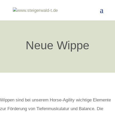
Neue Wippe
Wippen sind bei unserem Horse-Agility wichtige Elemente
zur Förderung von Tiefenmuskulatur und Balance. Die