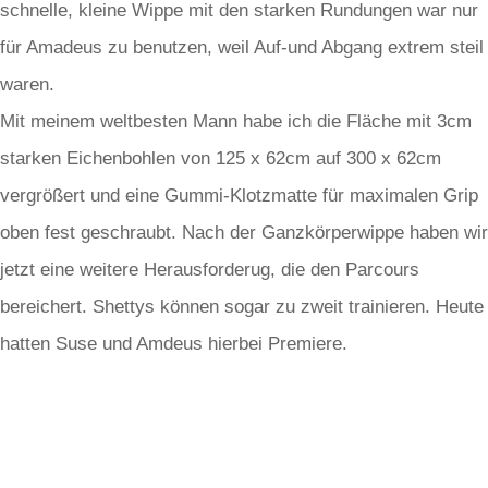
schnelle, kleine Wippe mit den starken Rundungen war nur
für Amadeus zu benutzen, weil Auf-und Abgang extrem steil
waren.
Mit meinem weltbesten Mann habe ich die Fläche mit 3cm
starken Eichenbohlen von 125 x 62cm auf 300 x 62cm
vergrößert und eine Gummi-Klotzmatte für maximalen Grip
oben fest geschraubt. Nach der Ganzkörperwippe haben wir
jetzt eine weitere Herausforderug, die den Parcours
bereichert. Shettys können sogar zu zweit trainieren. Heute
hatten Suse und Amdeus hierbei Premiere.