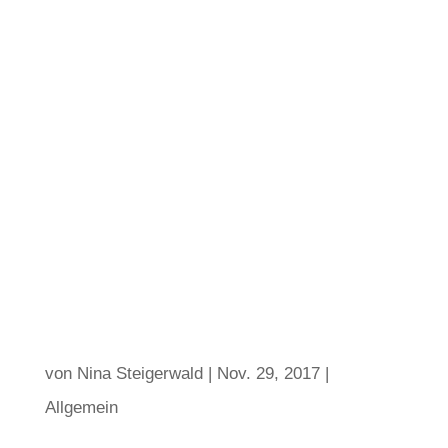
von
Nina Steigerwald
|
Nov. 29, 2017
|
Allgemein