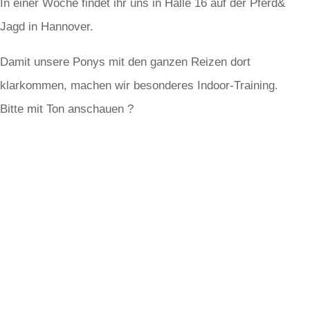
In einer Woche findet ihr uns in Halle 16 auf der Pferd&
Jagd in Hannover.
Damit unsere Ponys mit den ganzen Reizen dort
klarkommen, machen wir besonderes Indoor-Training.
Bitte mit Ton anschauen ?