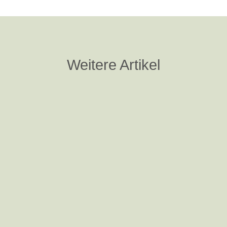
Weitere Artikel