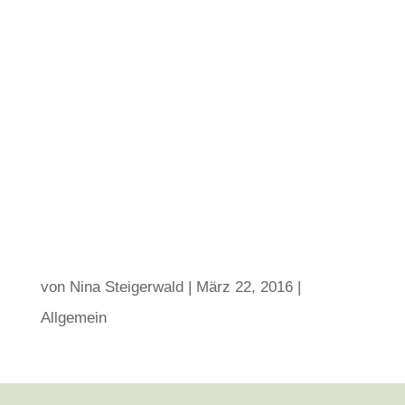
von
Nina Steigerwald
|
März 22, 2016
|
Allgemein