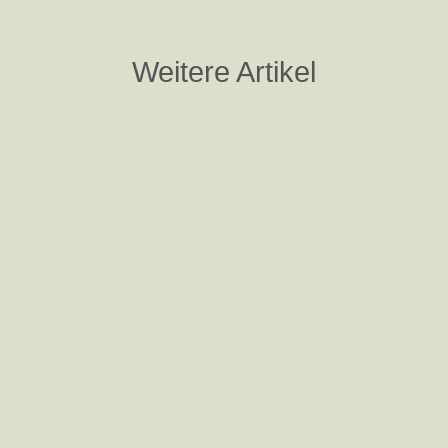
Weitere Artikel
Nina Steigerwald