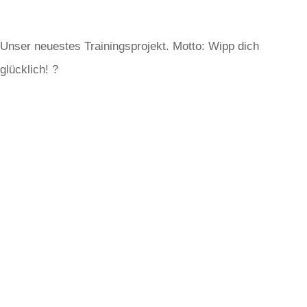
Unser neuestes Trainingsprojekt. Motto: Wipp dich
glücklich! ?