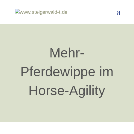
Mehr-
Pferdewippe im
Horse-Agility