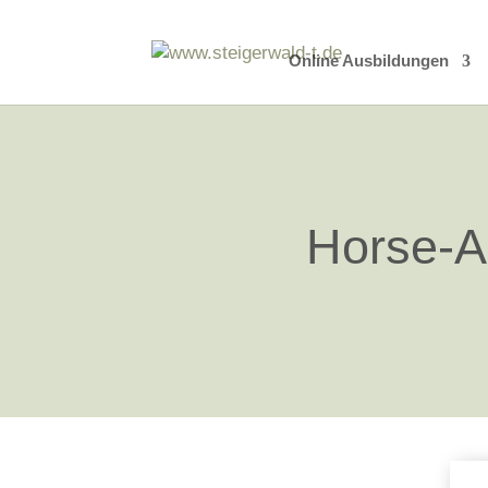
Online Ausbildungen
Horse-A