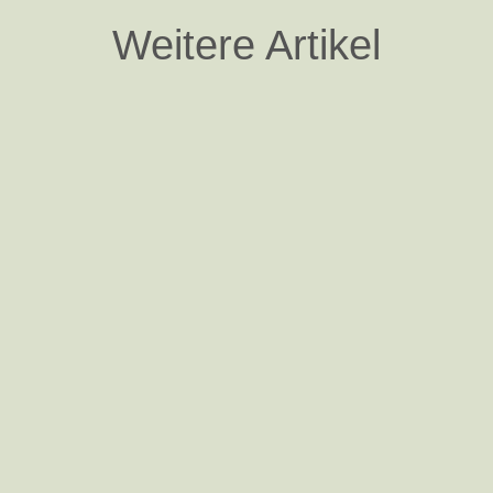
Weitere Artikel