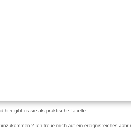
 hier gibt es sie als praktische Tabelle.
hinzukommen ? Ich freue mich auf ein ereignisreiches Jahr u