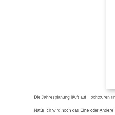
Die Jahresplanung läuft auf Hochtouren und
Natürlich wird noch das Eine oder Andere 