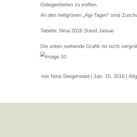
Gelegenheiten zu treffen.
An den hellgrünen „Agi-Tagen“ sind Zusch
Tabelle: Nina 2016 Stand Januar
Die unten stehende Grafik ist nicht vergrö
von
Nina Steigerwald
|
Jan. 15, 2016
|
All