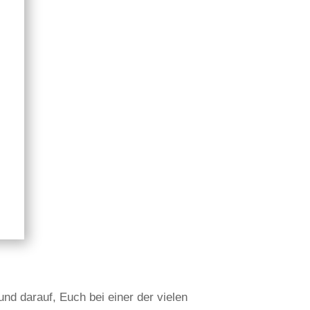
nd darauf, Euch bei einer der vielen