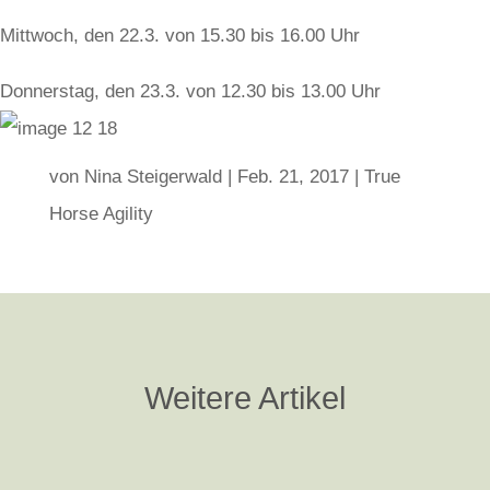
Mittwoch, den 22.3. von 15.30 bis 16.00 Uhr
Donnerstag, den 23.3. von 12.30 bis 13.00 Uhr
von
Nina Steigerwald
|
Feb. 21, 2017
|
True
Horse Agility
Weitere Artikel