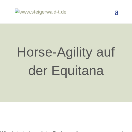
Horse-Agility auf
der Equitana