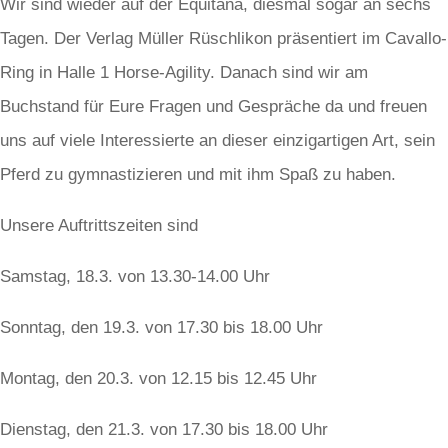
Wir sind wieder auf der Equitana, diesmal sogar an sechs
Tagen. Der Verlag Müller Rüschlikon präsentiert im Cavallo-
Ring in Halle 1 Horse-Agility. Danach sind wir am
Buchstand für Eure Fragen und Gespräche da und freuen
uns auf viele Interessierte an dieser einzigartigen Art, sein
Pferd zu gymnastizieren und mit ihm Spaß zu haben.
Unsere Auftrittszeiten sind
Samstag, 18.3. von 13.30-14.00 Uhr
Sonntag, den 19.3. von 17.30 bis 18.00 Uhr
Montag, den 20.3. von 12.15 bis 12.45 Uhr
Dienstag, den 21.3. von 17.30 bis 18.00 Uhr