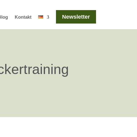
Newsletter
Blog
Kontakt
ckertraining