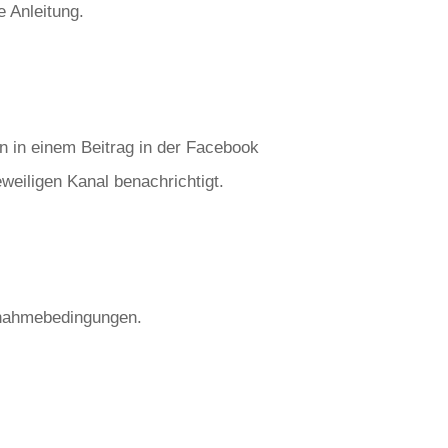
 Anleitung.
n in einem Beitrag in der Facebook
weiligen Kanal benachrichtigt.
ilnahmebedingungen.