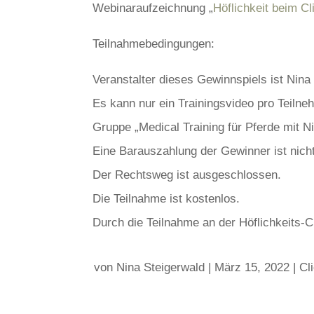
Webinaraufzeichnung „
Höflichkeit beim Cl
Teilnahmebedingungen:
Veranstalter dieses Gewinnspiels ist Nina
Es kann nur ein Trainingsvideo pro Teiln
Gruppe „Medical Training für Pferde mit N
Eine Barauszahlung der Gewinner ist nich
Der Rechtsweg ist ausgeschlossen.
Die Teilnahme ist kostenlos.
Durch die Teilnahme an der Höflichkeits-
von
Nina Steigerwald
|
März 15, 2022
|
Cl