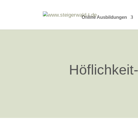
Online Ausbildungen
Höflichkeit