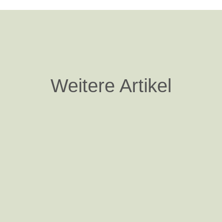
Weitere Artikel