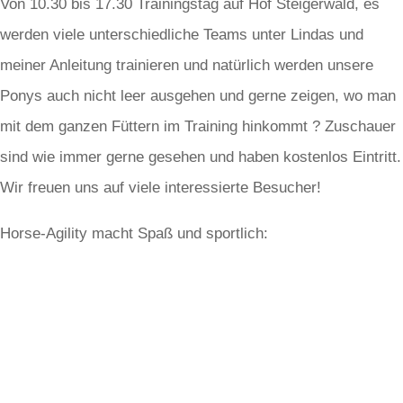
Von 10.30 bis 17.30 Trainingstag auf Hof Steigerwald, es
werden viele unterschiedliche Teams unter Lindas und
meiner Anleitung trainieren und natürlich werden unsere
Ponys auch nicht leer ausgehen und gerne zeigen, wo man
mit dem ganzen Füttern im Training hinkommt ? Zuschauer
sind wie immer gerne gesehen und haben kostenlos Eintritt.
Wir freuen uns auf viele interessierte Besucher!
Horse-Agility macht Spaß und sportlich: