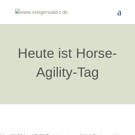
Heute ist Horse-
Agility-Tag