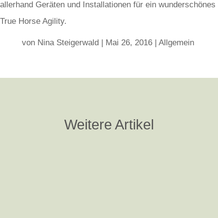
allerhand Geräten und Installationen für ein wunderschönes
True Horse Agility.
von
Nina Steigerwald
|
Mai 26, 2016
|
Allgemein
Weitere Artikel
Nina Steigerwald