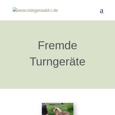
Fremde
Turngeräte