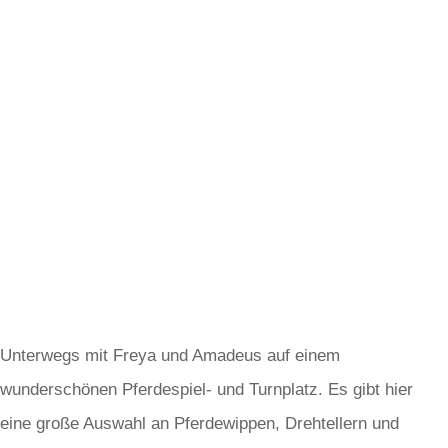
Unterwegs mit Freya und Amadeus auf einem
wunderschönen Pferdespiel- und Turnplatz. Es gibt hier
eine große Auswahl an Pferdewippen, Drehtellern und