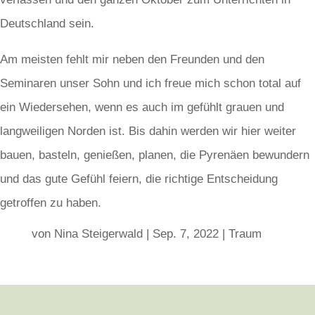
Deutschland sein.
Am meisten fehlt mir neben den Freunden und den
Seminaren unser Sohn und ich freue mich schon total auf
ein Wiedersehen, wenn es auch im gefühlt grauen und
langweiligen Norden ist. Bis dahin werden wir hier weiter
bauen, basteln, genießen, planen, die Pyrenäen bewundern
und das gute Gefühl feiern, die richtige Entscheidung
getroffen zu haben.
von
Nina Steigerwald
|
Sep. 7, 2022
|
Traum