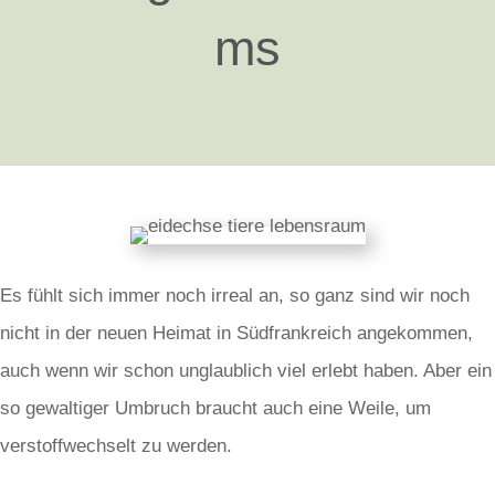
ms
Es fühlt sich immer noch irreal an, so ganz sind wir noch
nicht in der neuen Heimat in Südfrankreich angekommen,
auch wenn wir schon unglaublich viel erlebt haben. Aber ein
so gewaltiger Umbruch braucht auch eine Weile, um
verstoffwechselt zu werden.