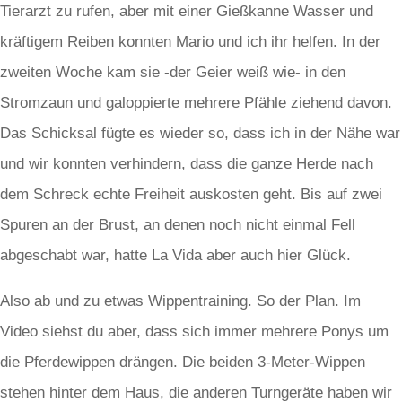
Tierarzt zu rufen, aber mit einer Gießkanne Wasser und
kräftigem Reiben konnten Mario und ich ihr helfen. In der
zweiten Woche kam sie -der Geier weiß wie- in den
Stromzaun und galoppierte mehrere Pfähle ziehend davon.
Das Schicksal fügte es wieder so, dass ich in der Nähe war
und wir konnten verhindern, dass die ganze Herde nach
dem Schreck echte Freiheit auskosten geht. Bis auf zwei
Spuren an der Brust, an denen noch nicht einmal Fell
abgeschabt war, hatte La Vida aber auch hier Glück.
Also ab und zu etwas Wippentraining. So der Plan. Im
Video siehst du aber, dass sich immer mehrere Ponys um
die Pferdewippen drängen. Die beiden 3-Meter-Wippen
stehen hinter dem Haus, die anderen Turngeräte haben wir