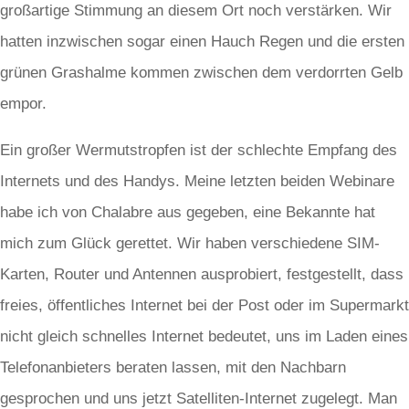
großartige Stimmung an diesem Ort noch verstärken. Wir
hatten inzwischen sogar einen Hauch Regen und die ersten
grünen Grashalme kommen zwischen dem verdorrten Gelb
empor.
Ein großer Wermutstropfen ist der schlechte Empfang des
Internets und des Handys. Meine letzten beiden Webinare
habe ich von Chalabre aus gegeben, eine Bekannte hat
mich zum Glück gerettet. Wir haben verschiedene SIM-
Karten, Router und Antennen ausprobiert, festgestellt, dass
freies, öffentliches Internet bei der Post oder im Supermarkt
nicht gleich schnelles Internet bedeutet, uns im Laden eines
Telefonanbieters beraten lassen, mit den Nachbarn
gesprochen und uns jetzt Satelliten-Internet zugelegt. Man