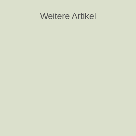
Weitere Artikel
Nina Steigerwald