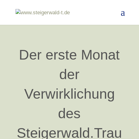
Der erste Monat
der
Verwirklichung
des
Steigerwald.Trau