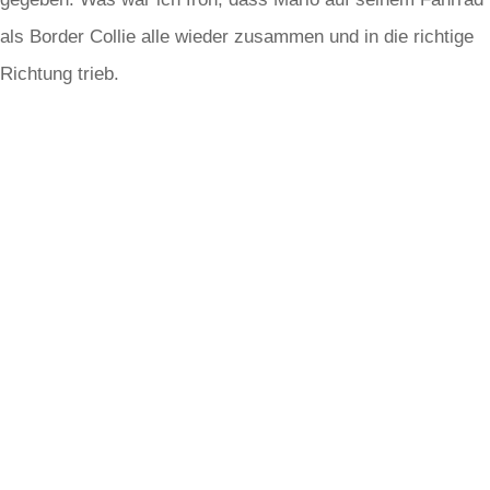
als Border Collie alle wieder zusammen und in die richtige
Richtung trieb.