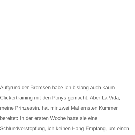
Aufgrund der Bremsen habe ich bislang auch kaum
Clickertraining mit den Ponys gemacht. Aber La Vida,
meine Prinzessin, hat mir zwei Mal ernsten Kummer
bereitet: In der ersten Woche hatte sie eine
Schlundverstopfung, ich keinen Hang-Empfang, um einen