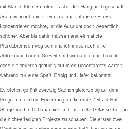
mit Marios kleinem roten Traktor den Hang hoch geschafft.
Auch wenn ich mich beim Training auf meine Ponys
konzentrieren möchte, ist die Aussicht doch wesentlich
schöner. Aber bis dahin müssen erst einmal die
Pferdebremsen weg sein und ich muss noch eine
Abtrennung bauen. So weit sind wir nämlich noch nicht,
dass die anderen geduldig auf ihren Bodentargets warten,
während nur einer Spaß, Erfolg und Hafer bekommt.
Es stehen gefühlt zwanzig Sachen gleichzeitig auf dem
Programm und die Erinnerung an die erste Zeit auf Hof
Steigerwald in Ochtmannien hilft, mit mehr Gelassenheit auf
die nicht-erledigten Projekte zu schauen. Die ersten zwei