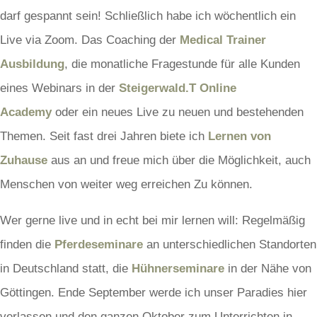
darf gespannt sein! Schließlich habe ich wöchentlich ein
Live via Zoom. Das Coaching der
Medical Trainer
Ausbildung
, die monatliche Fragestunde für alle Kunden
eines Webinars in der
Steigerwald.T Online
Academy
oder ein neues Live zu neuen und bestehenden
Themen. Seit fast drei Jahren biete ich
Lernen von
Zuhause
aus an und freue mich über die Möglichkeit, auch
Menschen von weiter weg erreichen Zu können.
Wer gerne live und in echt bei mir lernen will: Regelmäßig
finden die
Pferdeseminare
an unterschiedlichen Standorten
in Deutschland statt, die
Hühnerseminare
in der Nähe von
Göttingen. Ende September werde ich unser Paradies hier
verlassen und den ganzen Oktober zum Unterrichten in