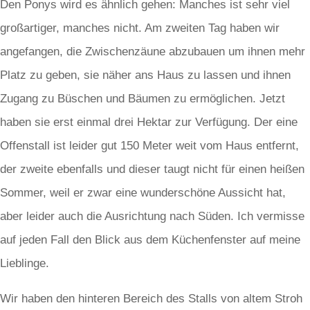
Den Ponys wird es ähnlich gehen: Manches ist sehr viel
großartiger, manches nicht. Am zweiten Tag haben wir
angefangen, die Zwischenzäune abzubauen um ihnen mehr
Platz zu geben, sie näher ans Haus zu lassen und ihnen
Zugang zu Büschen und Bäumen zu ermöglichen. Jetzt
haben sie erst einmal drei Hektar zur Verfügung. Der eine
Offenstall ist leider gut 150 Meter weit vom Haus entfernt,
der zweite ebenfalls und dieser taugt nicht für einen heißen
Sommer, weil er zwar eine wunderschöne Aussicht hat,
aber leider auch die Ausrichtung nach Süden. Ich vermisse
auf jeden Fall den Blick aus dem Küchenfenster auf meine
Lieblinge.
Wir haben den hinteren Bereich des Stalls von altem Stroh