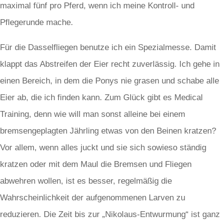
maximal fünf pro Pferd, wenn ich meine Kontroll- und
Pflegerunde mache.
Für die Dasselfliegen benutze ich ein Spezialmesse. Damit
klappt das Abstreifen der Eier recht zuverlässig. Ich gehe in
einen Bereich, in dem die Ponys nie grasen und schabe alle
Eier ab, die ich finden kann. Zum Glück gibt es Medical
Training, denn wie will man sonst alleine bei einem
bremsengeplagten Jährling etwas von den Beinen kratzen?
Vor allem, wenn alles juckt und sie sich sowieso ständig
kratzen oder mit dem Maul die Bremsen und Fliegen
abwehren wollen, ist es besser, regelmäßig die
Wahrscheinlichkeit der aufgenommenen Larven zu
reduzieren. Die Zeit bis zur „Nikolaus-Entwurmung“ ist ganz