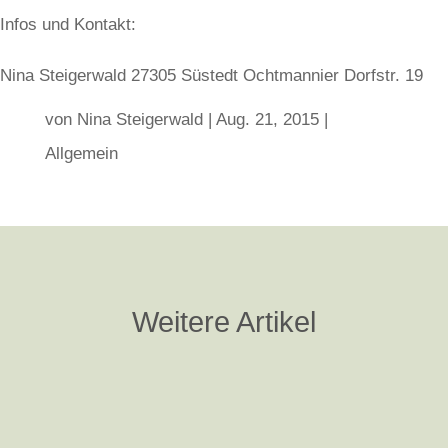
Infos und Kontakt:
Nina Steigerwald 27305 Süstedt Ochtmannier Dorfstr. 19
von
Nina Steigerwald
|
Aug. 21, 2015
|
Allgemein
Weitere Artikel