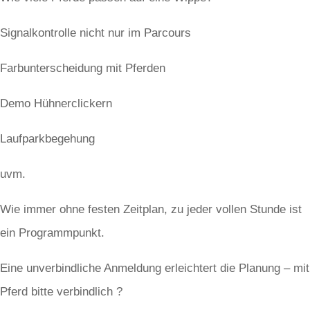
Signalkontrolle nicht nur im Parcours
Farbunterscheidung mit Pferden
Demo Hühnerclickern
Laufparkbegehung
uvm.
Wie immer ohne festen Zeitplan, zu jeder vollen Stunde ist
ein Programmpunkt.
Eine unverbindliche Anmeldung erleichtert die Planung – mit
Pferd bitte verbindlich ?