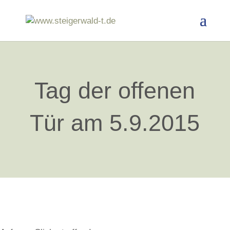
Tag der offenen
Tür am 5.9.2015