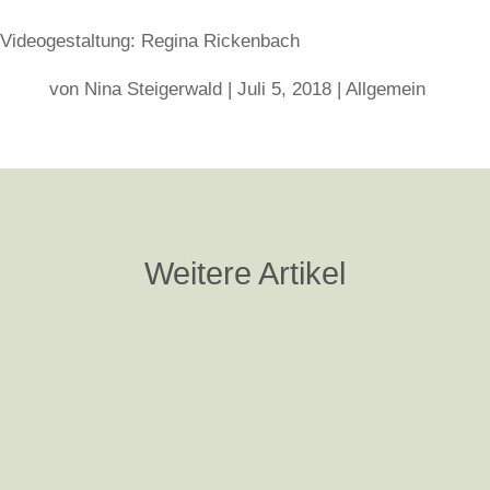
Videogestaltung: Regina Rickenbach
von
Nina Steigerwald
|
Juli 5, 2018
|
Allgemein
Weitere Artikel