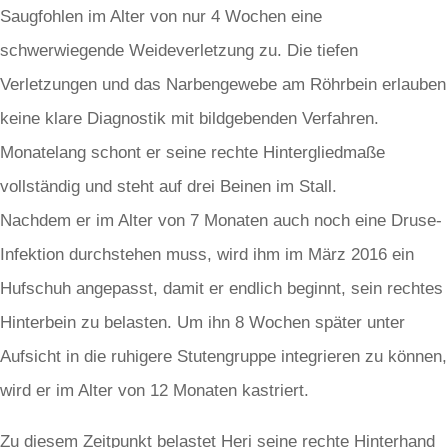
Saugfohlen im Alter von nur 4 Wochen eine
schwerwiegende Weideverletzung zu. Die tiefen
Verletzungen und das Narbengewebe am Röhrbein erlauben
keine klare Diagnostik mit bildgebenden Verfahren.
Monatelang schont er seine rechte Hintergliedmaße
vollständig und steht auf drei Beinen im Stall.
Nachdem er im Alter von 7 Monaten auch noch eine Druse-
Infektion durchstehen muss, wird ihm im März 2016 ein
Hufschuh angepasst, damit er endlich beginnt, sein rechtes
Hinterbein zu belasten. Um ihn 8 Wochen später unter
Aufsicht in die ruhigere Stutengruppe integrieren zu können,
wird er im Alter von 12 Monaten kastriert.
Zu diesem Zeitpunkt belastet Heri seine rechte Hinterhand