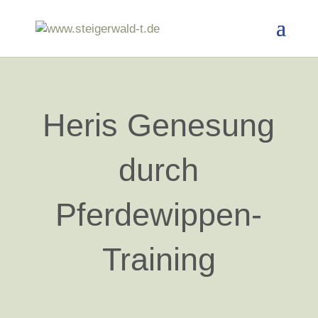
Heris Genesung
durch
Pferdewippen-
Training