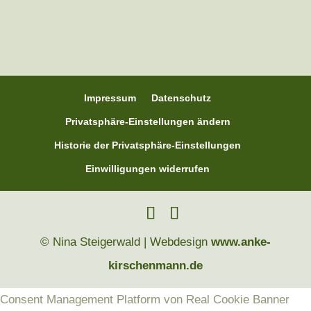
Impressum
Datenschutz
Privatsphäre-Einstellungen ändern
Historie der Privatsphäre-Einstellungen
Einwilligungen widerrufen
© Nina Steigerwald | Webdesign
www.anke-
kirschenmann.de
Consent Management Platform von Real Cookie Banner