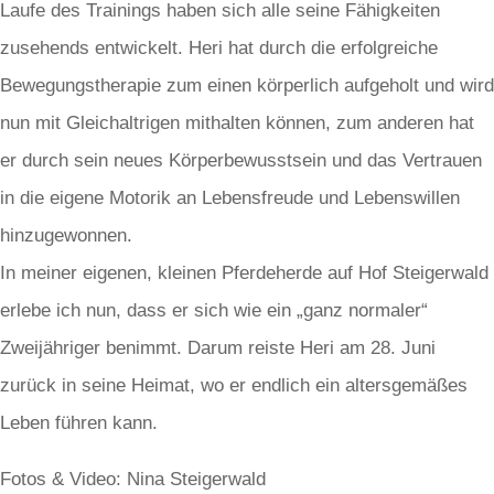
Laufe des Trainings haben sich alle seine Fähigkeiten
zusehends entwickelt. Heri hat durch die erfolgreiche
Bewegungstherapie zum einen körperlich aufgeholt und wird
nun mit Gleichaltrigen mithalten können, zum anderen hat
er durch sein neues Körperbewusstsein und das Vertrauen
in die eigene Motorik an Lebensfreude und Lebenswillen
hinzugewonnen.
In meiner eigenen, kleinen Pferdeherde auf Hof Steigerwald
erlebe ich nun, dass er sich wie ein „ganz normaler“
Zweijähriger benimmt. Darum reiste Heri am 28. Juni
zurück in seine Heimat, wo er endlich ein altersgemäßes
Leben führen kann.
Fotos & Video: Nina Steigerwald