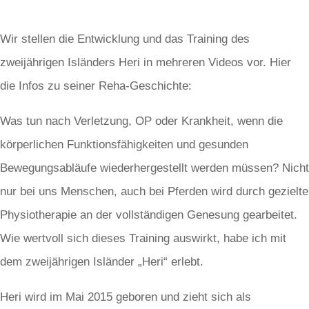
Wir stellen die Entwicklung und das Training des
zweijährigen Isländers Heri in mehreren Videos vor. Hier
die Infos zu seiner Reha-Geschichte:
Was tun nach Verletzung, OP oder Krankheit, wenn die
körperlichen Funktionsfähigkeiten und gesunden
Bewegungsabläufe wiederhergestellt werden müssen? Nicht
nur bei uns Menschen, auch bei Pferden wird durch gezielte
Physiotherapie an der vollständigen Genesung gearbeitet.
Wie wertvoll sich dieses Training auswirkt, habe ich mit
dem zweijährigen Isländer „Heri“ erlebt.
Heri wird im Mai 2015 geboren und zieht sich als