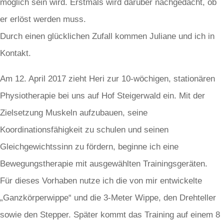
möglich sein wird. Erstmals wird darüber nachgedacht, ob
er erlöst werden muss.
Durch einen glücklichen Zufall kommen Juliane und ich in
Kontakt.
Am 12. April 2017 zieht Heri zur 10-wöchigen, stationären
Physiotherapie bei uns auf Hof Steigerwald ein. Mit der
Zielsetzung Muskeln aufzubauen, seine
Koordinationsfähigkeit zu schulen und seinen
Gleichgewichtssinn zu fördern, beginne ich eine
Bewegungstherapie mit ausgewählten Trainingsgeräten.
Für dieses Vorhaben nutze ich die von mir entwickelte
„Ganzkörperwippe“ und die 3-Meter Wippe, den Drehteller
sowie den Stepper. Später kommt das Training auf einem 8