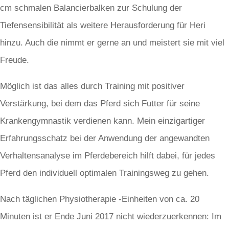
cm schmalen Balancierbalken zur Schulung der
Tiefensensibilität als weitere Herausforderung für Heri
hinzu. Auch die nimmt er gerne an und meistert sie mit viel
Freude.
Möglich ist das alles durch Training mit positiver
Verstärkung, bei dem das Pferd sich Futter für seine
Krankengymnastik verdienen kann. Mein einzigartiger
Erfahrungsschatz bei der Anwendung der angewandten
Verhaltensanalyse im Pferdebereich hilft dabei, für jedes
Pferd den individuell optimalen Trainingsweg zu gehen.
Nach täglichen Physiotherapie -Einheiten von ca. 20
Minuten ist er Ende Juni 2017 nicht wiederzuerkennen: Im