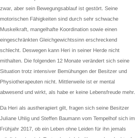
zwar, aber sein Bewegungsablauf ist gestört. Seine
motorischen Fähigkeiten sind durch sehr schwache
Muskelkraft, mangelhafte Koordination sowie einen
eingeschränkten Gleichgewichtssinn erschreckend
schlecht. Deswegen kann Heri in seiner Herde nicht
mithalten. Die folgenden 12 Monate verändert sich seine
Situation trotz intensiver Bemühungen der Besitzer und
Physiotherapeuten nicht. Mittlerweile ist er mental
abwesend und wirkt, als habe er keine Lebensfreude mehr.
Da Heri als austherapiert gilt, fragen sich seine Besitzer
Juliane Uhlig und Steffen Baumann vom Tempelhof sich im
Frühjahr 2017, ob ein Leben ohne Leiden für ihn jemals